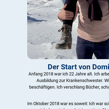
Der Start von Domi
Anfang 2018 war ich 22 Jahre alt. Ich arb
Ausbildung zur Krankenschwester. Wir
beschäftigen. Ich verschlang Bücher, scha
Im Oktober 2018 war es soweit: Ich war s