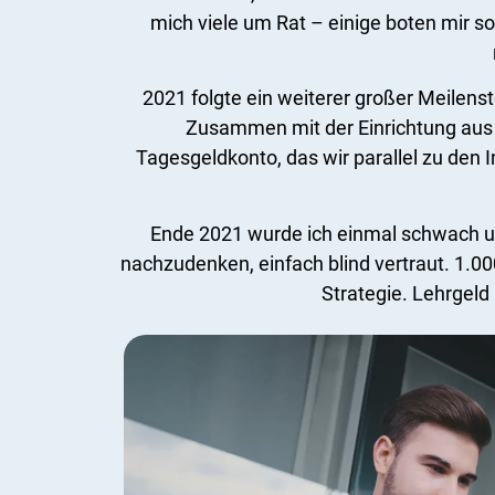
mich viele um Rat – einige boten mir so
2021 folgte ein weiterer großer Meilens
Zusammen mit der Einrichtung aus 
Tagesgeldkonto, das wir parallel zu den
Ende 2021 wurde ich einmal schwach und
nachzudenken, einfach blind vertraut. 1.0
Strategie. Lehrgel