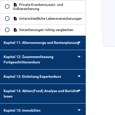
Private Krankenzusatz- und
Vollversicherung
Unterschiedliche Lebensversicherungen
Versicherungen richtig vergleichen
Kapitel 11: Altersvorsorge und Rentenplanung
Kapitel 12: Zusammenfassung
Fortgeschrittenenkurs
Kapitel 13: Einleitung Expertenkurs
Kapitel 14: Aktien(Fond) Analyse und Berichte
lesen
Kapitel 15: Immobilien