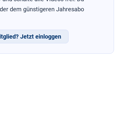
oder dem günstigeren Jahresabo
tglied? Jetzt einloggen