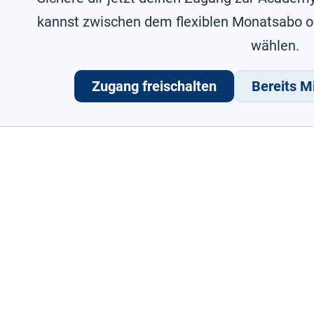
kannst zwischen dem flexiblen Monatsabo 
wählen.
Zugang freischalten
Bereits Mi