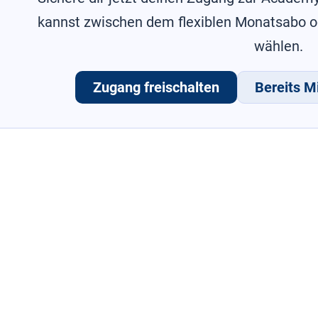
kannst zwischen dem flexiblen Monatsabo 
wählen.
Zugang freischalten
Bereits Mi