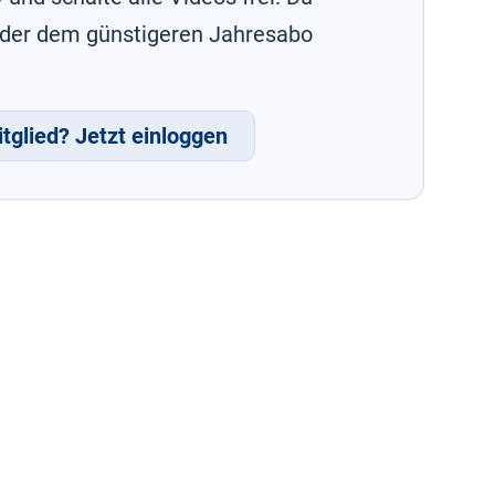
oder dem günstigeren Jahresabo
tglied? Jetzt einloggen