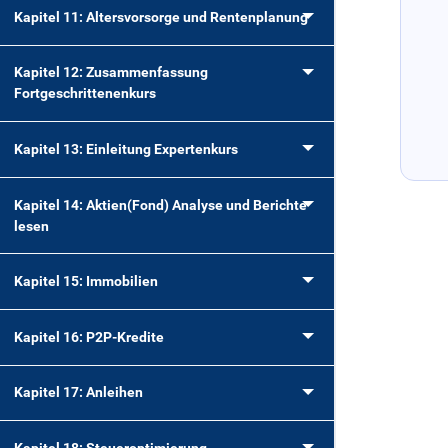
Kapitel 11: Altersvorsorge und Rentenplanung
Kapitel 12: Zusammenfassung
Fortgeschrittenenkurs
Kapitel 13: Einleitung Expertenkurs
Kapitel 14: Aktien(Fond) Analyse und Berichte
lesen
Kapitel 15: Immobilien
Kapitel 16: P2P-Kredite
Kapitel 17: Anleihen
Kapitel 18: Steueroptimierung