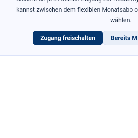
kannst zwischen dem flexiblen Monatsabo 
wählen.
Zugang freischalten
Bereits Mi