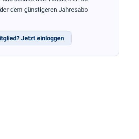
oder dem günstigeren Jahresabo
tglied? Jetzt einloggen