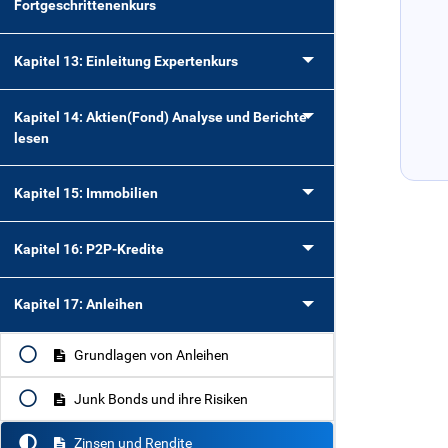
Fortgeschrittenenkurs
Kapitel 13: Einleitung Expertenkurs
Kapitel 14: Aktien(Fond) Analyse und Berichte
lesen
Kapitel 15: Immobilien
Kapitel 16: P2P-Kredite
Kapitel 17: Anleihen
Grundlagen von Anleihen
Junk Bonds und ihre Risiken
Zinsen und Rendite